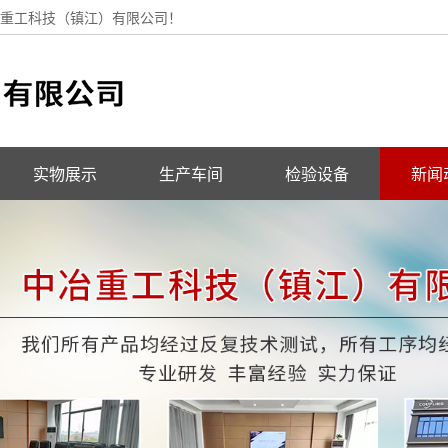
冶重工科技（镇江）有限公司！
实物展示
生产车间
检验设备
新闻