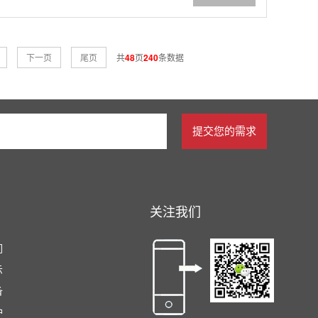
下一页
尾页
共
48
页
240
条数据
提交您的需求
关注我们
们
示
备
护