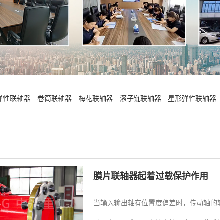
弹性联轴器
卷筒联轴器
梅花联轴器
滚子链联轴器
星形弹性联轴器
膜片联轴器起着过载保护作用
当输入输出轴有位置度偏差时，传动轴的