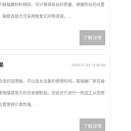
片联轴器材料相同，可计算得各自的质量，根据所处的位置
轴套连接方式采用胀套无间隙连接。...
了解详情
果
2024-07-03 14:46:28
合适的润滑脂，可以延长设备的使用时间。联轴器厂家在操
使用强度很大的合金钢制品，还会对它进行一些加工从而使
置使得它柔性强。...
了解详情