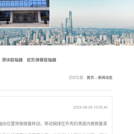
滑块联轴器
蛇形弹簧联轴器
您的位置：
首页
>>
新闻动态
2024-08-29 10:05:40
轴向位置将做微量转动，带动钢球在外壳的滑道内做微量滚