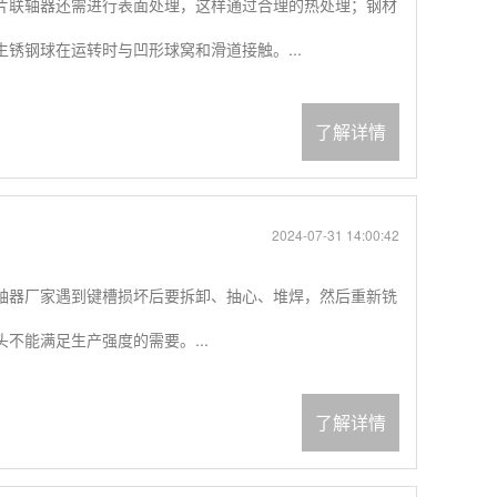
片联轴器还需进行表面处理，这样通过合理的热处理；钢材
锈钢球在运转时与凹形球窝和滑道接触。...
了解详情
2024-07-31 14:00:42
轴器厂家遇到键槽损坏后要拆卸、抽心、堆焊，然后重新铣
不能满足生产强度的需要。...
了解详情