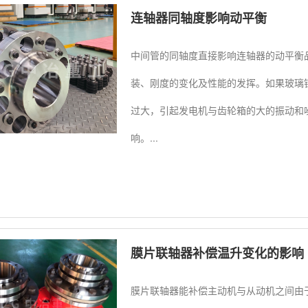
连轴器同轴度影响动平衡
中间管的同轴度直接影响连轴器的动平衡
装、刚度的变化及性能的发挥。如果玻璃
过大，引起发电机与齿轮箱的大的振动和
响。...
膜片联轴器补偿温升变化的影响
膜片联轴器能补偿主动机与从动机之间由