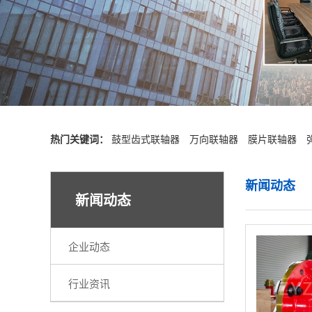
热门关键词：
鼓型齿式联轴器
万向联轴器
膜片联轴器
新闻动态
新闻动态
企业动态
行业资讯