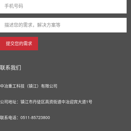
提交您的需求
联系我们
中冶重工科技（镇江）有限公司
公司地址：镇江市丹徒区高资街道中冶迎宾大道1号
联系电话：0511-85723800