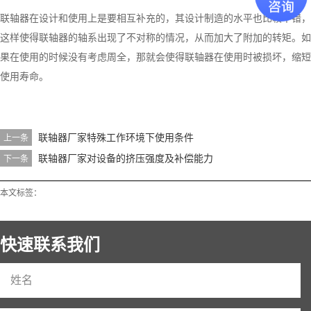
联轴器在设计和使用上是要相互补充的，其设计制造的水平也比较不错，
这样使得联轴器的轴系出现了不对称的情况，从而加大了附加的转矩。如
果在使用的时候没有考虑周全，那就会使得联轴器在使用时被损坏，缩短
使用寿命。
联轴器厂家特殊工作环境下使用条件
上一条
联轴器厂家对设备的挤压强度及补偿能力
下一条
本文标签：
快速联系我们