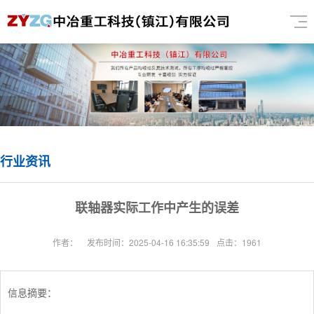
行业资讯
联轴器实际工作中产生的误差
作者：
发布时间：2025-04-16 16:35:59
点击：1961
信息摘要：